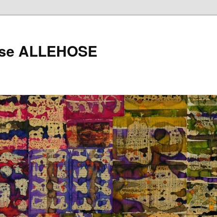
oise ALLEHOSE