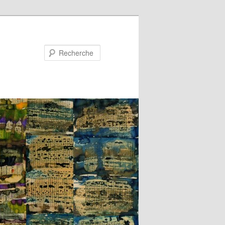
Recherche